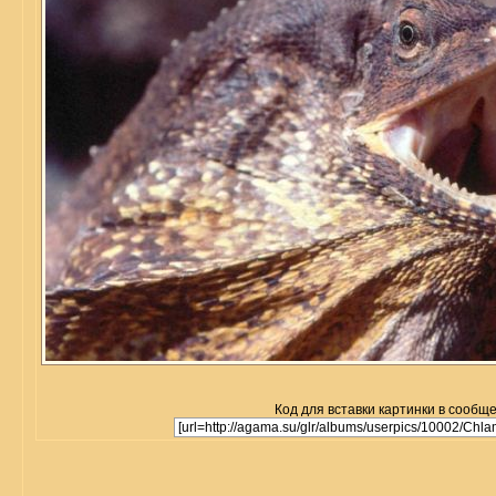
Код для вставки картинки в сообщ