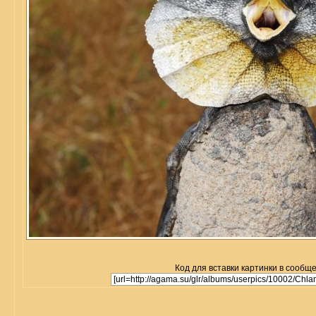
Код для вставки картинки в сообщ