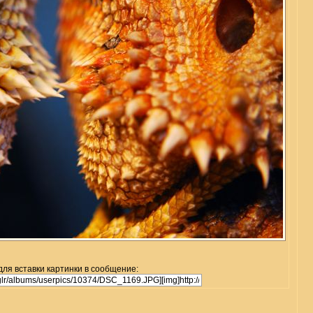
для вставки картинки в сообщение: