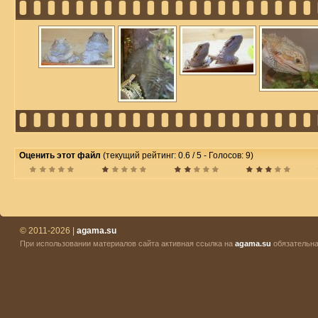
Оценить этот файл
(текущий рейтинг: 0.6 / 5 - Голосов: 9)
© 2011-2026 |
agama.su
При использовании материалов сайта активная ссылка на
agama.su
обязательна