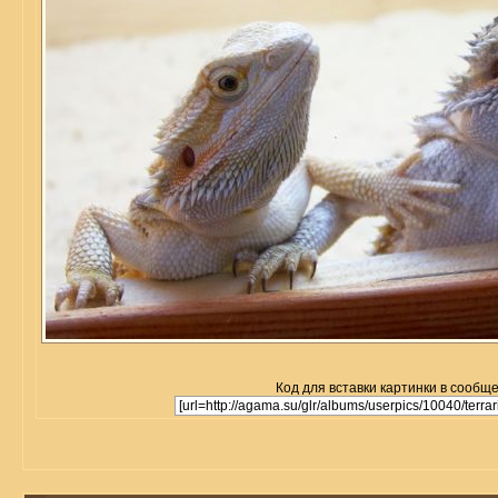
Код для вставки картинки в сообщ