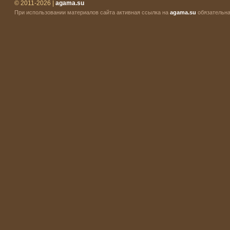
© 2011-2026 |
agama.su
При использовании материалов сайта активная ссылка на
agama.su
обязательна