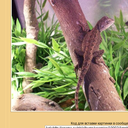
Код для вставки картинки в сообщ