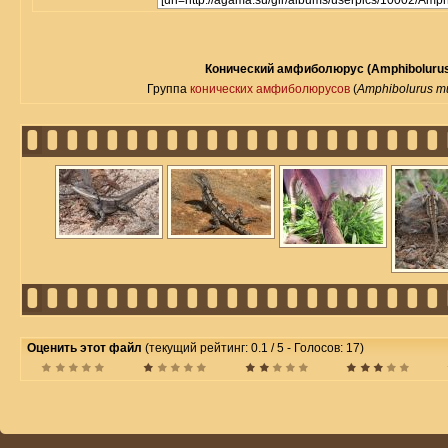
Конический амфиболюрус (Amphibolurus
Группа
конических амфиболюрусов
(
Amphibolurus mu
Оценить этот файл
(текущий рейтинг: 0.1 / 5 - Голосов: 17)