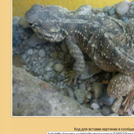
Код для вставки картинки в сообщ