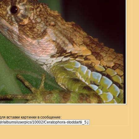
для вставки картинки в сообщение: