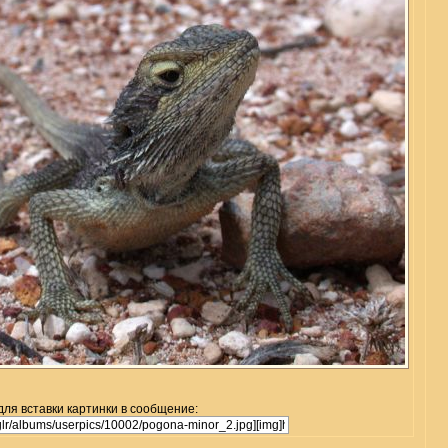
для вставки картинки в сообщение: