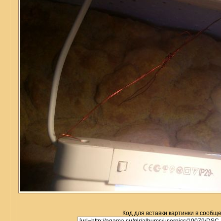
Код для вставки картинки в сообщ