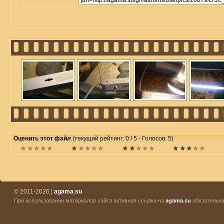
Оценить этот файл
(текущий рейтинг: 0 / 5 - Голосов: 5)
© 2011-2026 |
agama.su
При использовании материалов сайта активная ссылка на
agama.su
обязательна