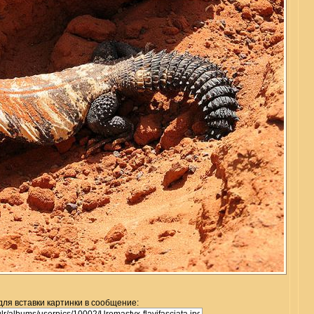
для вставки картинки в сообщение: