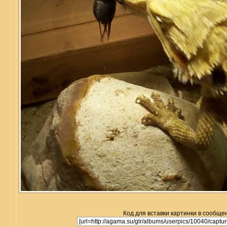
Код для вставки картинки в сообще