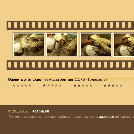
Оценить этот файл
(текущий рейтинг: 1.1 / 5 - Голосов: 9)
© 2011-2026 |
agama.su
При использовании материалов сайта активная ссылка на
agama.su
обязательна