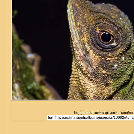
Код для вставки картинки в сообщ