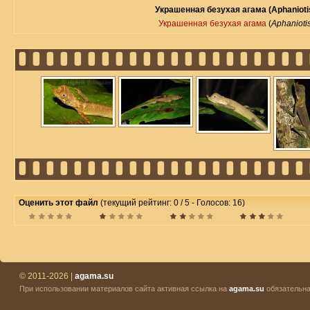
Украшенная безухая агама (Aphaniotis
Украшенная безухая агама
(
Aphanioti
Оценить этот файл
(текущий рейтинг: 0 / 5 - Голосов: 16)
© 2011-2026 |
agama.su
При использовании материалов сайта активная ссылка на
agama.su
обязательна