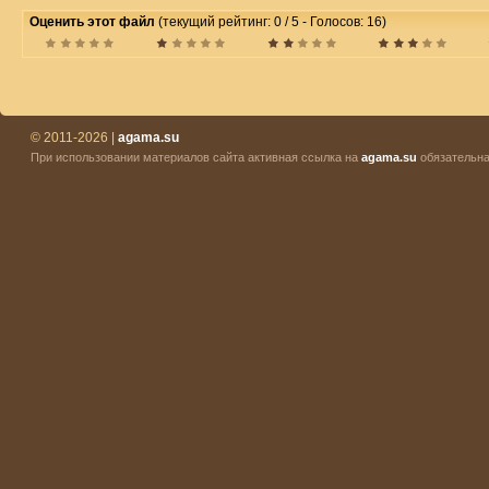
Оценить этот файл
(текущий рейтинг: 0 / 5 - Голосов: 16)
© 2011-2026 |
agama.su
При использовании материалов сайта активная ссылка на
agama.su
обязательна