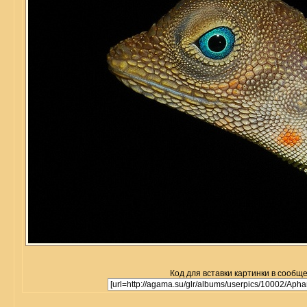
Код для вставки картинки в сообщ