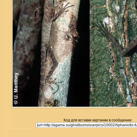
Код для вставки картинки в сообщение: