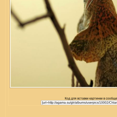
Код для вставки картинки в сообщ