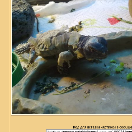
Код для вставки картинки в сообщ