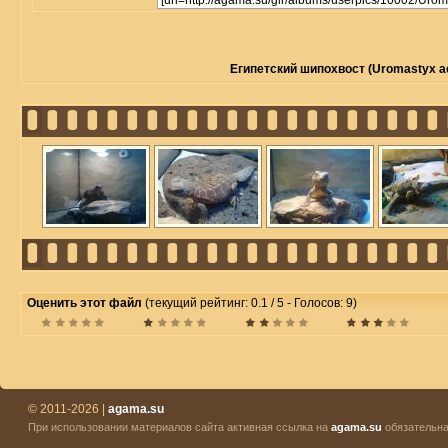
Египетский шипохвост (Uromastyx ae
Оценить этот файл
(текущий рейтинг: 0.1 / 5 - Голосов: 9)
© 2011-2026 |
agama.su
При использовании материалов сайта активная ссылка на
agama.su
обязательна