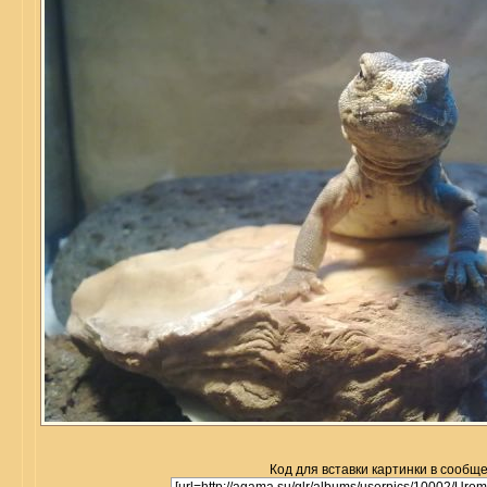
Код для вставки картинки в сообщ