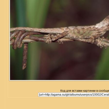
Код для вставки картинки в сообщ