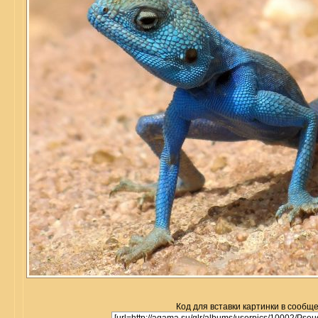
Код для вставки картинки в сообщ