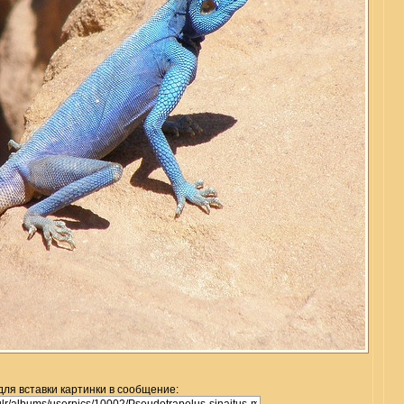
для вставки картинки в сообщение: