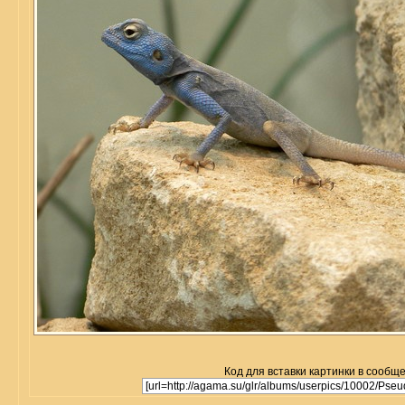
Код для вставки картинки в сообщ