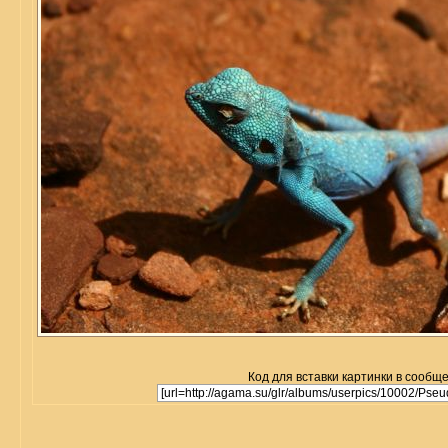
Код для вставки картинки в сообщ