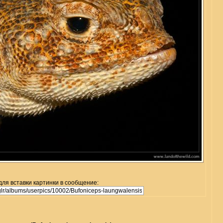
для вставки картинки в сообщение: