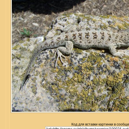
Код для вставки картинки в сообщ