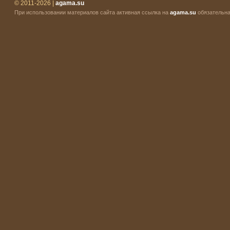
© 2011-2026 |
agama.su
При использовании материалов сайта активная ссылка на
agama.su
обязательна