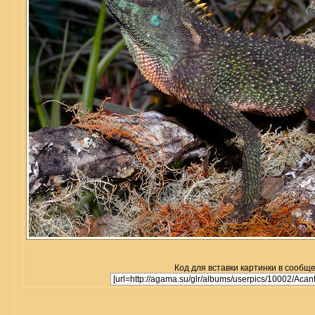
Код для вставки картинки в сообщ