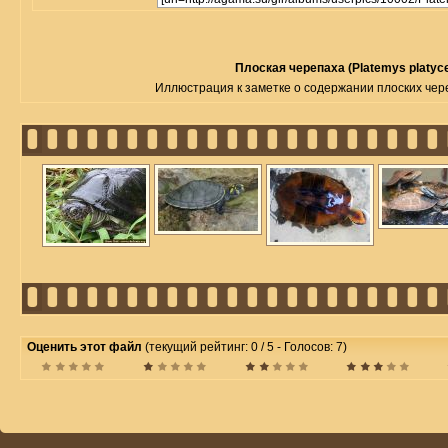
Плоская черепаха (Platemys platyc
Иллюстрация к заметке о содержании плоских черепа
Оценить этот файл
(текущий рейтинг: 0 / 5 - Голосов: 7)