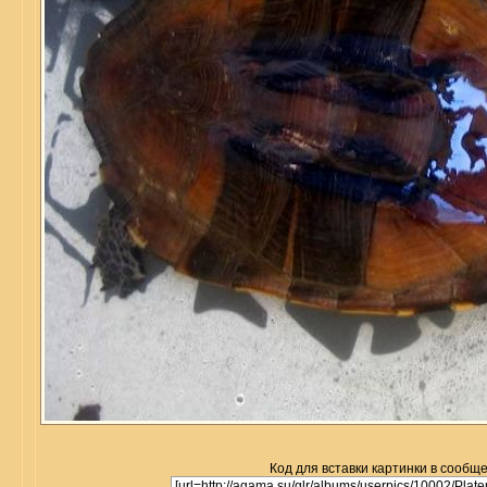
Код для вставки картинки в сообщ