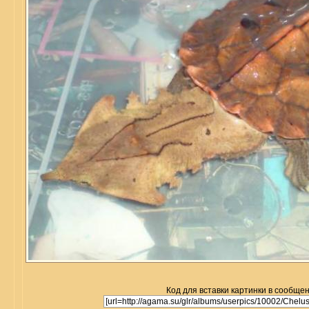
Код для вставки картинки в сообщен