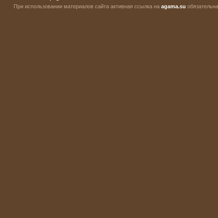
При использовании материалов сайта активная ссылка на
agama.su
обязательна