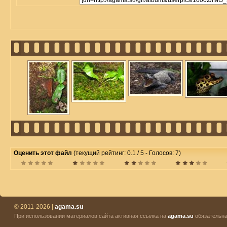
Оценить этот файл
(текущий рейтинг: 0.1 / 5 - Голосов: 7)
© 2011-2026 |
agama.su
При использовании материалов сайта активная ссылка на
agama.su
обязательна