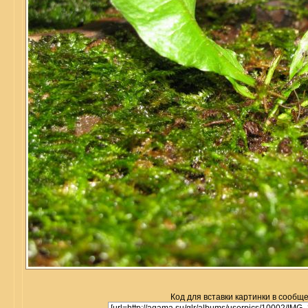
Код для вставки картинки в сообщ