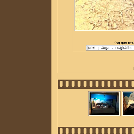
Код для вст