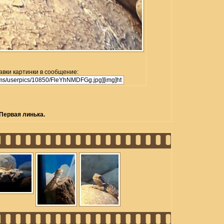
авки картинки в сообщение:
Первая линька.