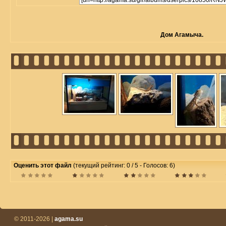
Дом Агамыча.
Оценить этот файл
(текущий рейтинг: 0 / 5 - Голосов: 6)
© 2011-2026 |
agama.su