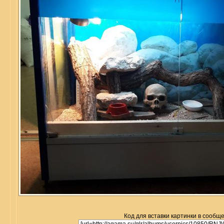
Код для вставки картинки в сообщ