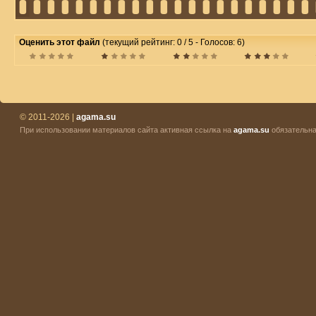
Оценить этот файл
(текущий рейтинг: 0 / 5 - Голосов: 6)
© 2011-2026 |
agama.su
При использовании материалов сайта активная ссылка на
agama.su
обязательна