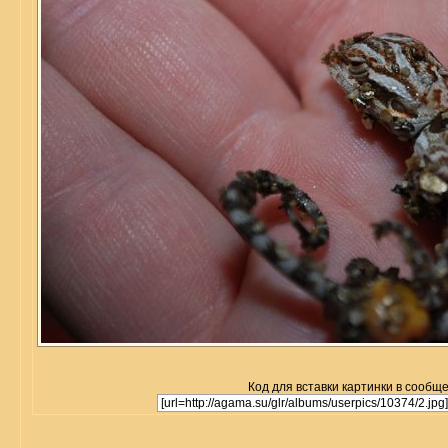
Код для вставки картинки в сообщ