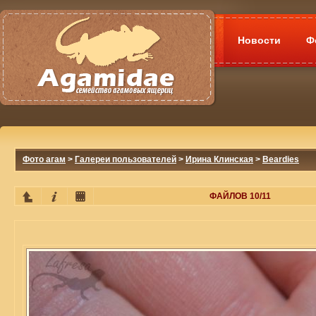
Новости
Ф
Фото агам
>
Галереи пользователей
>
Ирина Клинская
>
Beardies
ФАЙЛОВ 10/11