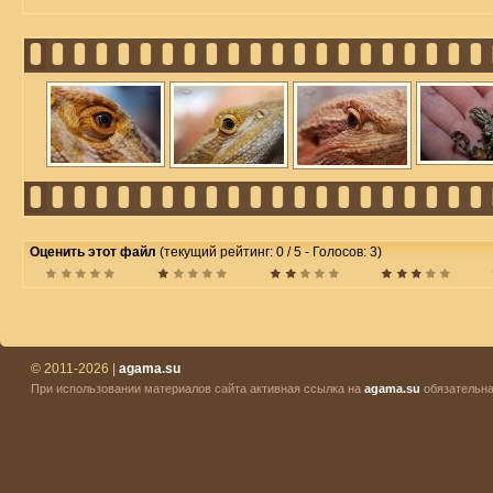
Оценить этот файл
(текущий рейтинг: 0 / 5 - Голосов: 3)
© 2011-2026 |
agama.su
При использовании материалов сайта активная ссылка на
agama.su
обязательна