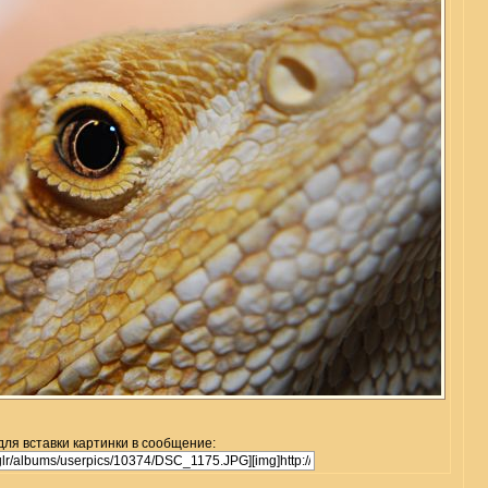
для вставки картинки в сообщение: