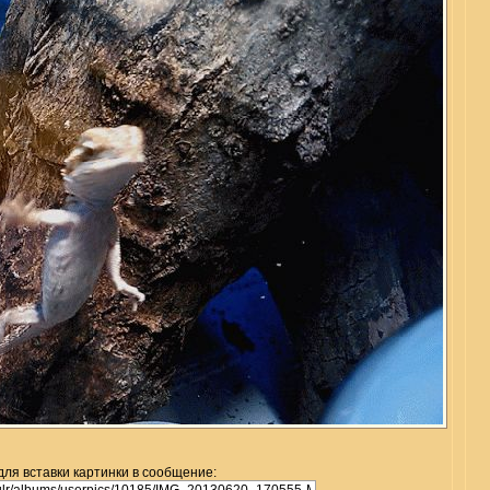
для вставки картинки в сообщение: