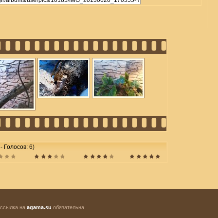
 - Голосов: 6)
 ссылка на
agama.su
обязательна.