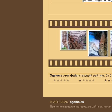
Оценить этот файл
(текущий рейтинг: 0 / 5
© 2011-2026 |
agama.su
При использовании материалов сайта активная