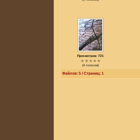
Просмотров: 721
(4 голосов)
Файлов: 5 / Страниц: 1