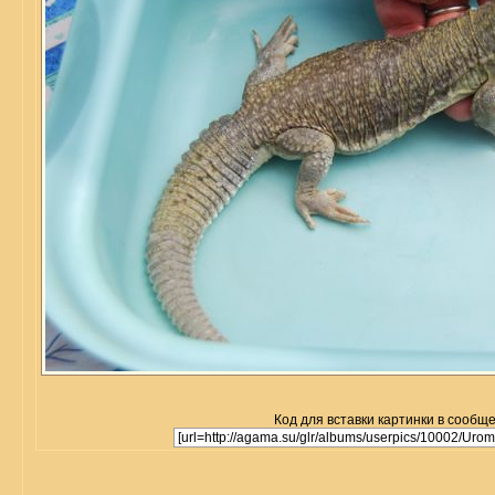
Код для вставки картинки в сообщ