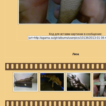
Код для вставки картинки в сообщение:
Лиза