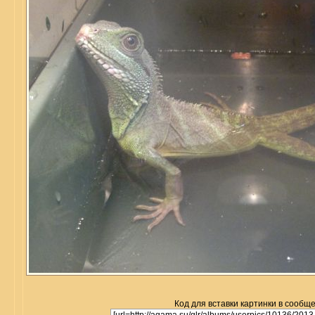
Код для вставки картинки в сообщ