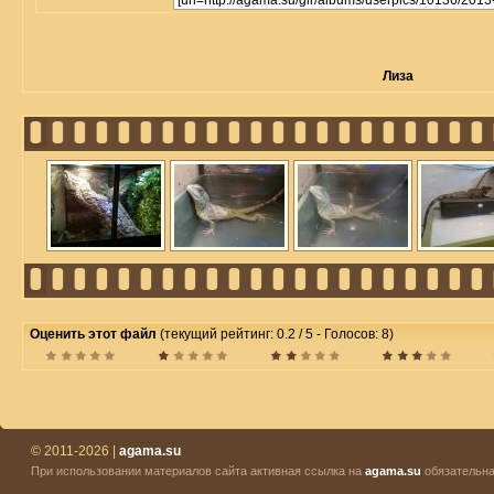
Лиза
Оценить этот файл
(текущий рейтинг: 0.2 / 5 - Голосов: 8)
© 2011-2026 |
agama.su
При использовании материалов сайта активная ссылка на
agama.su
обязательна