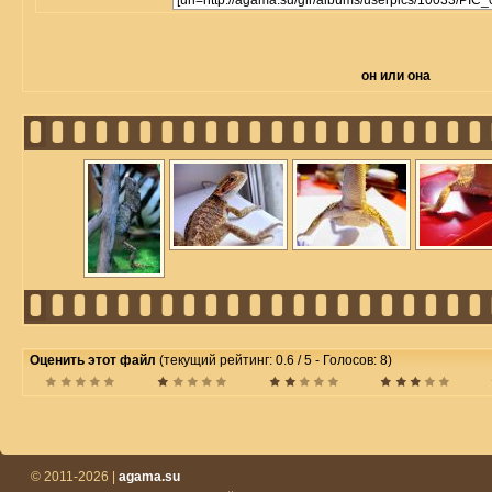
он или она
Оценить этот файл
(текущий рейтинг: 0.6 / 5 - Голосов: 8)
© 2011-2026 |
agama.su