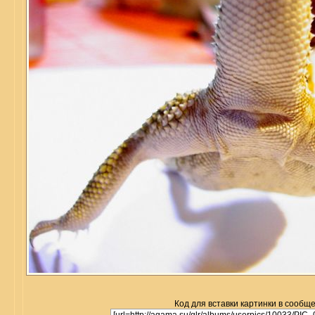
Код для вставки картинки в сообщ