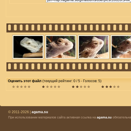
Оценить этот файл
(текущий рейтинг: 0 / 5 - Голосов: 5)
© 2011-2026 |
agama.su
При использовании материалов сайта активная ссылка на
agama.su
обязательна