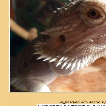
Код для вставки картинки в сообщ