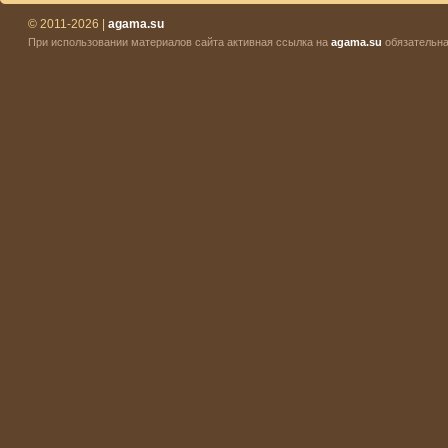
© 2011-2026 |
agama.su
При использовании материалов сайта активная ссылка на
agama.su
обязательна