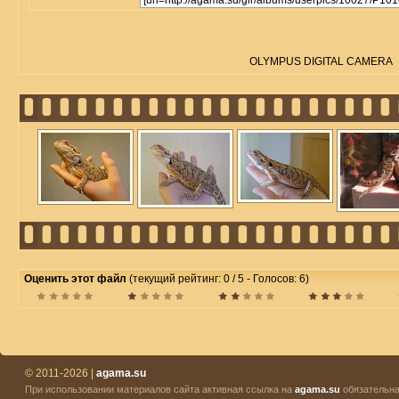
OLYMPUS DIGITAL CAMERA
Оценить этот файл
(текущий рейтинг: 0 / 5 - Голосов: 6)
© 2011-2026 |
agama.su
При использовании материалов сайта активная ссылка на
agama.su
обязательна