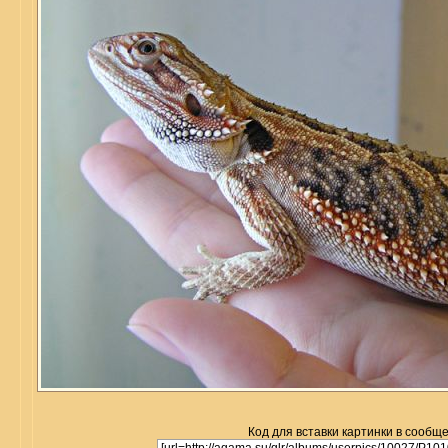
Код для вставки картинки в сообщ