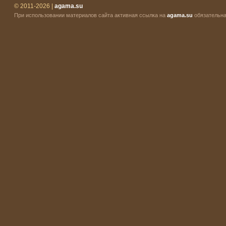
© 2011-2026 |
agama.su
При использовании материалов сайта активная ссылка на
agama.su
обязательна