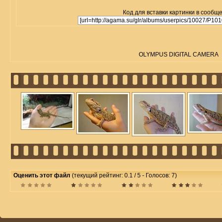
Код для вставки картинки в сообщ
OLYMPUS DIGITAL CAMERA
Оценить этот файл
(текущий рейтинг: 0.1 / 5 - Голосов: 7)