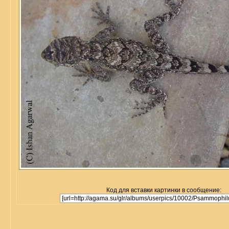
Код для вставки картинки в сообщение: