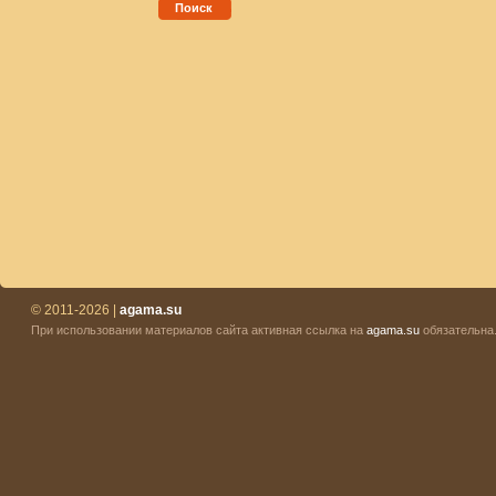
Поиск
© 2011-2026 |
agama.su
При использовании материалов сайта активная ссылка на
agama.su
обязательна