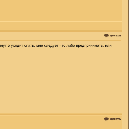
инут 5 уходит спать, мне следует что либо предпринимать, или