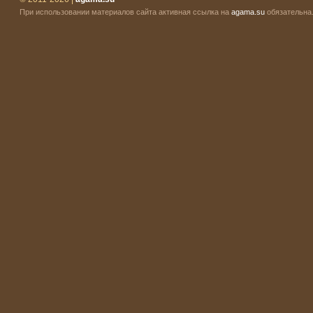
При использовании материалов сайта активная ссылка на
agama.su
обязательна