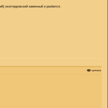
ий) экзотерровский каменный и разбился.