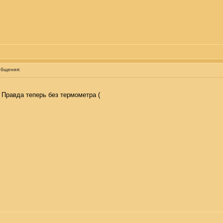
общения:
 Правда теперь без термометра (