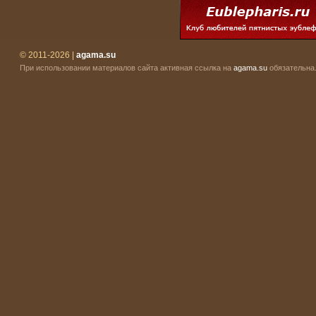
© 2011-2026 |
agama.su
При использовании материалов сайта активная ссылка на
agama.su
обязательна